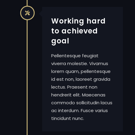
Working hard
to achieved
goal
Pellentesque feugiat
viverra molestie. Vivamus
lorem quam, pellentesque
id est non, laoreet gravida
lectus. Praesent non
hendrerit elit. Maecenas
commodo sollicitudin lacus
ac interdum. Fusce varius
tincidunt nunc.