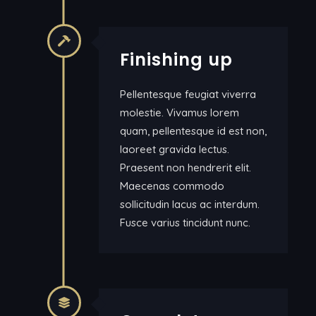
Finishing up
Pellentesque feugiat viverra
molestie. Vivamus lorem
quam, pellentesque id est non,
laoreet gravida lectus.
Praesent non hendrerit elit.
Maecenas commodo
sollicitudin lacus ac interdum.
Fusce varius tincidunt nunc.