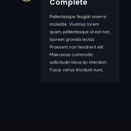
Complete
Pellentesque feugiat viverra
molestie. Vivamus lorem
quam, pellentesque id est non,
laoreet gravida lectus.
Praesent non hendrerit elit.
Maecenas commodo
sollicitudin lacus ac interdum.
Fusce varius tincidunt nunc.