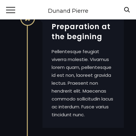
Dunand Pierre
Preparation at
the begining
Pellentesque feugiat
viverra molestie. Vivamus
lorem quam, pellentesque
id est non, laoreet gravida
lectus. Praesent non
hendrerit elit. Maecenas
commodo sollicitudin lacus
ac interdum. Fusce varius
tincidunt nunc.